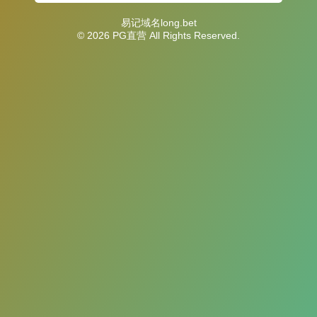
易记域名long.bet
© 2026 PG直营 All Rights Reserved.